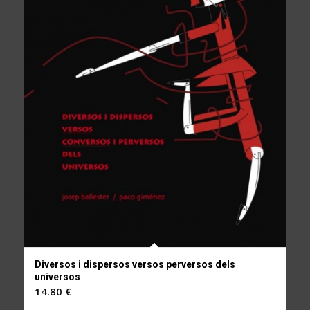
Diversos i dispersos versos perversos dels
universos
14.80
€