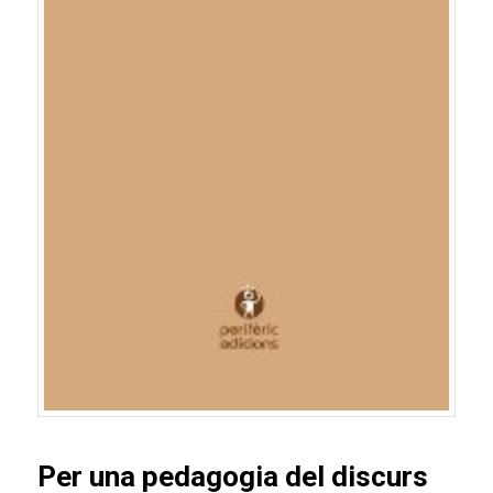
Per una pedagogia del discurs