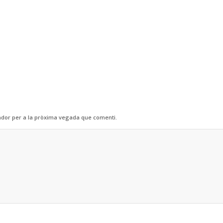
ador per a la pròxima vegada que comenti.