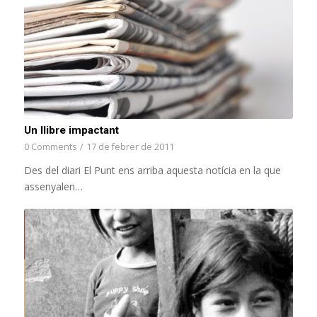
Un llibre impactant
0 Comments
/
17 de febrer de 2011
Des del diari El Punt ens arriba aquesta notícia en la que
assenyalen…