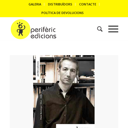
GALERIA
DISTRIBUÏDORS
CONTACTE
POLÍTICA DE DEVOLUCIONS