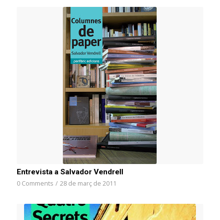
Entrevista a Salvador Vendrell
0 Comments
/
28 de març de 2011