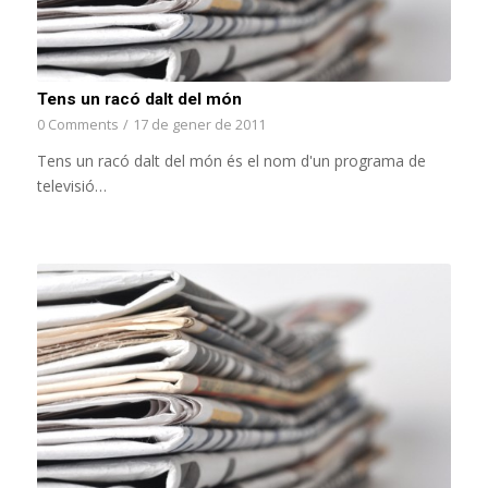
Tens un racó dalt del món
0 Comments
/
17 de gener de 2011
Tens un racó dalt del món és el nom d'un programa de
televisió…