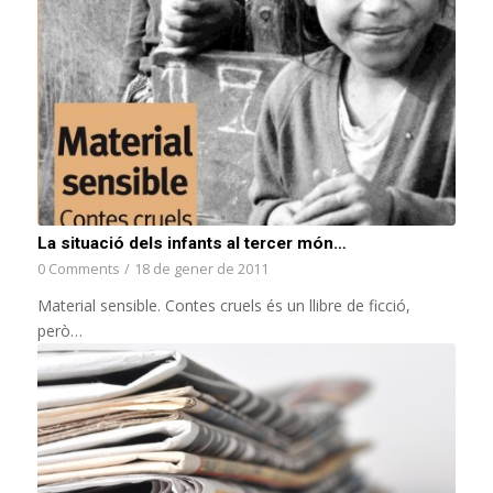
La situació dels infants al tercer món…
0 Comments
/
18 de gener de 2011
Material sensible. Contes cruels és un llibre de ficció,
però…