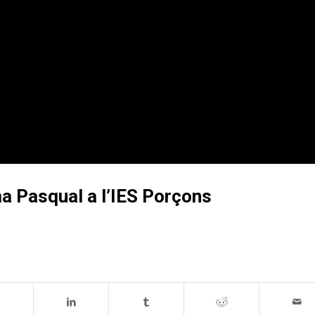
a Pasqual a l’IES Porçons