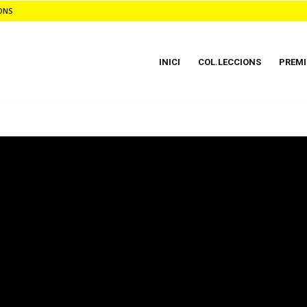
ONS
INICI
COL.LECCIONS
PREMI