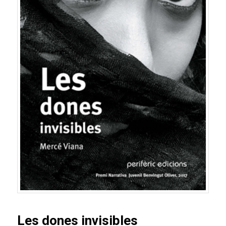
Les dones invisibles