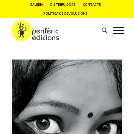
GALERIA
DISTRIBUÏDORS
CONTACTE
POLÍTICA DE DEVOLUCIONS