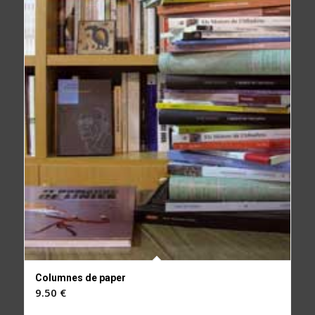
Columnes de paper
9.50
€