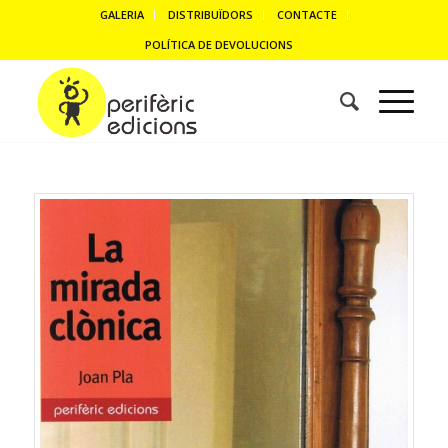
GALERIA
DISTRIBUÏDORS
CONTACTE
POLÍTICA DE DEVOLUCIONS