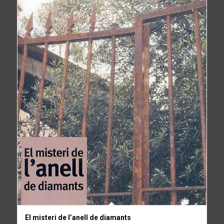
El misteri de l’anell de diamants