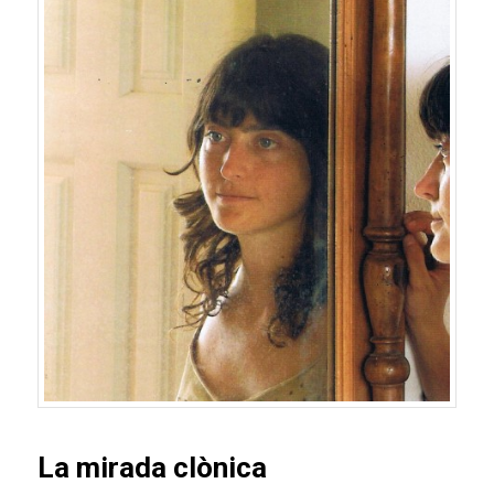
La mirada clònica