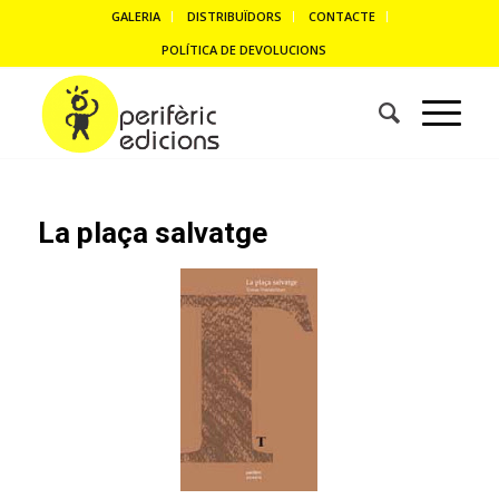
GALERIA
DISTRIBUÏDORS
CONTACTE
POLÍTICA DE DEVOLUCIONS
La plaça salvatge