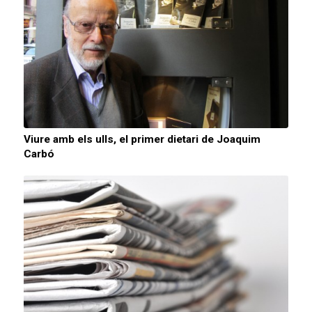
Viure amb els ulls, el primer dietari de Joaquim
Carbó