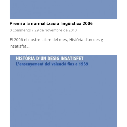
Premi a la normalització lingüística 2006
0 Comments
/
29 de novembre de 2010
El 2006 el nostre Llibre del mes, Història d'un desig
insatisfet.…