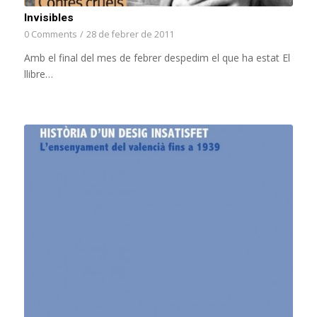
Invisibles
0 Comments
/
28 de febrer de 2011
Amb el final del mes de febrer despedim el que ha estat El
llibre…