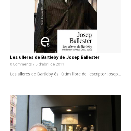
Les ulleres de Bartleby de Josep Ballester
0 Comments
/
5 d'abril de 2011
Les ulleres de Bartleby és l'últim llibre de l'escriptor Josep…