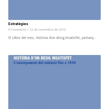
Estratègies
0 Comments
/
12 de novembre de 2010
El Llibre del mes, Història d’un desig insatisfet, pertany…