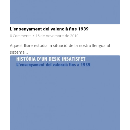
L’ensenyament del valencià fins 1939
0 Comments
/
16 de novembre de 2010
Aquest llibre estudia la situació de la nostra llengua al
sistema…