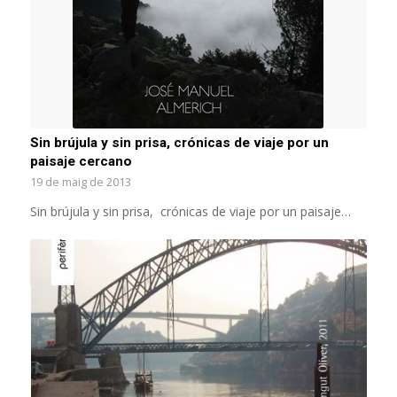
Sin brújula y sin prisa, crónicas de viaje por un
paisaje cercano
19 de maig de 2013
Sin brújula y sin prisa, crónicas de viaje por un paisaje…