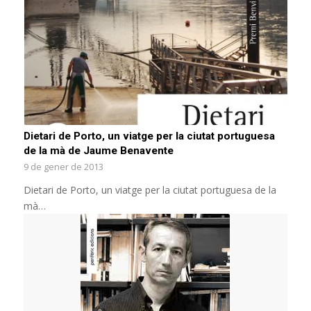
Dietari de Porto, un viatge per la ciutat portuguesa
de la mà de Jaume Benavente
9 de gener de 2013
Dietari de Porto, un viatge per la ciutat portuguesa de la
mà…