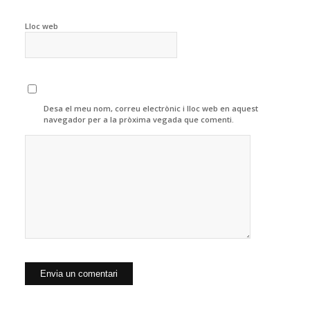
Lloc web
Desa el meu nom, correu electrònic i lloc web en aquest
navegador per a la pròxima vegada que comenti.