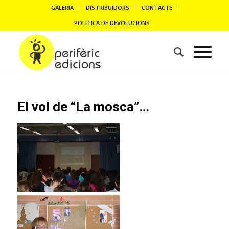
GALERIA
DISTRIBUÏDORS
CONTACTE
POLÍTICA DE DEVOLUCIONS
El vol de “La mosca”…