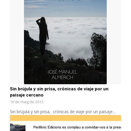
Sin brújula y sin prisa, crónicas de viaje por un
paisaje cercano
19 de maig de 2013
Sin brújula y sin prisa, crónicas de viaje por un paisaje…