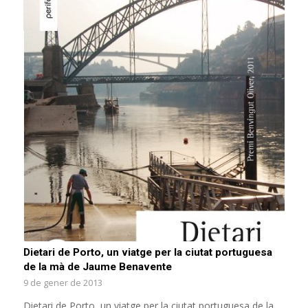
Dietari de Porto, un viatge per la ciutat portuguesa
de la mà de Jaume Benavente
9 de gener de 2013
Dietari de Porto, un viatge per la ciutat portuguesa de la