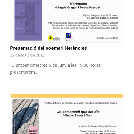
Presentació del poemari Herències
29 de maig de 2012
El proper dimecres 6 de juny a les 19,00 hores
presentarem…