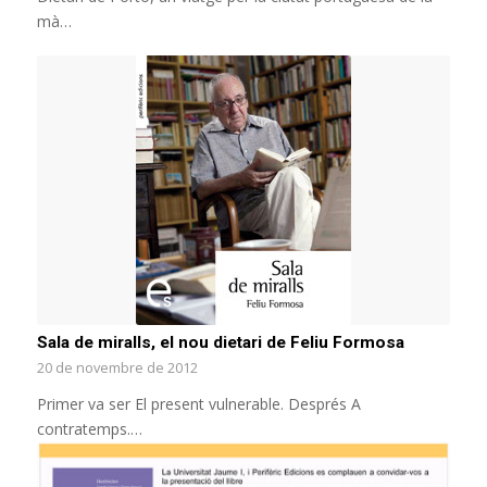
mà…
Sala de miralls, el nou dietari de Feliu Formosa
20 de novembre de 2012
Primer va ser El present vulnerable. Després A
contratemps.…