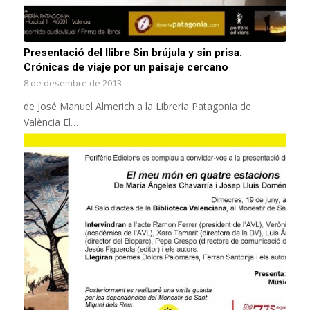
Presentació del llibre Sin brújula y sin prisa.
Crónicas de viaje por un paisaje cercano
8 de desembre de 2013
de José Manuel Almerich a la Librería Patagonia de
València El…