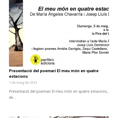
Presentació del poemari El meu món en quatre
estacions
1 de maig de 2013
Presentació del poemari El meu món en quatre estacions,
de…