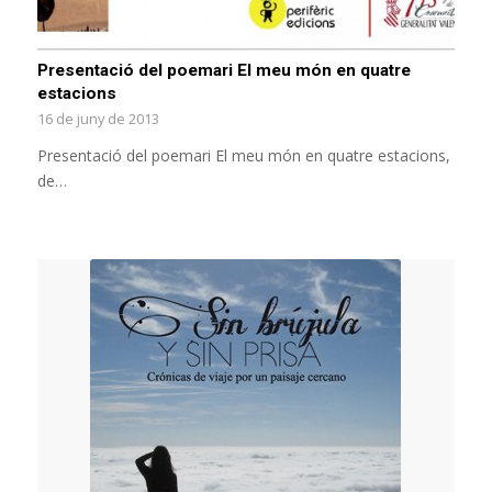
Presentació del poemari El meu món en quatre
estacions
16 de juny de 2013
Presentació del poemari El meu món en quatre estacions,
de…