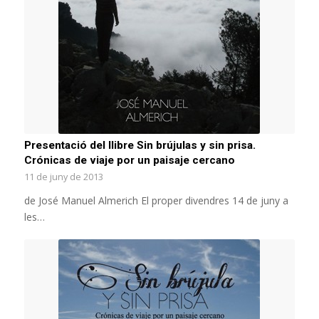
Presentació del llibre Sin brújulas y sin prisa.
Crónicas de viaje por un paisaje cercano
11 de juny de 2013
de José Manuel Almerich El proper divendres 14 de juny a
les…