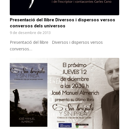
Presentació del llibre Diversos i dispersos versos
conversos dels universos
9 de desembre de 2013
Presentació del llibre Diversos i dispersos versos
conversos…