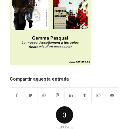
Compartir aquesta entrada
0
RESPOSTES