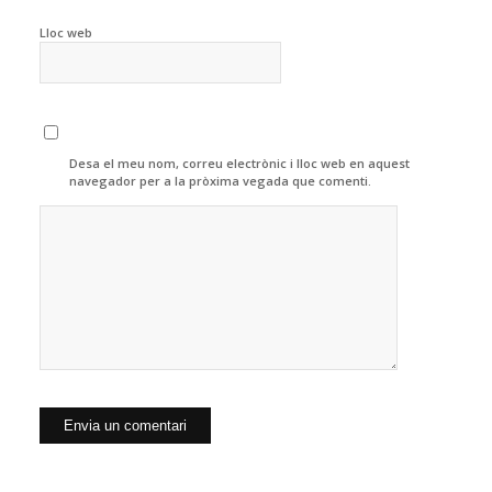
Lloc web
Desa el meu nom, correu electrònic i lloc web en aquest
navegador per a la pròxima vegada que comenti.