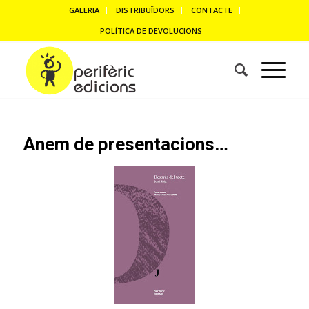
GALERIA
DISTRIBUÏDORS
CONTACTE
POLÍTICA DE DEVOLUCIONS
Anem de presentacions…