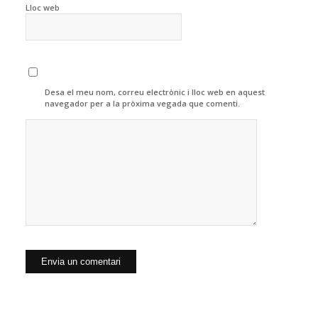
Lloc web
Desa el meu nom, correu electrònic i lloc web en aquest
navegador per a la pròxima vegada que comenti.