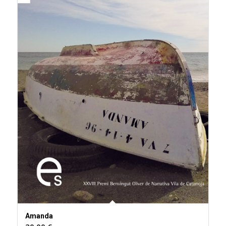
Amanda