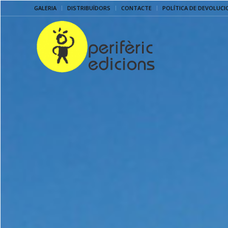
GALERIA
DISTRIBUÏDORS
CONTACTE
POLÍTICA DE DEVOLUCI