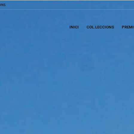
ONS
INICI
COL.LECCIONS
PREMI