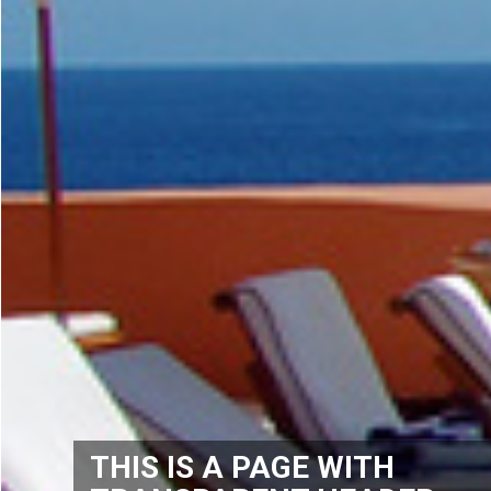
THIS IS A PAGE WITH