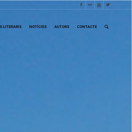
S LITERARIS
NOTÍCIES
AUTORS
CONTACTE