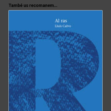
També us recomanem…