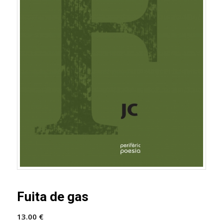
Fuita de gas
13.00
€