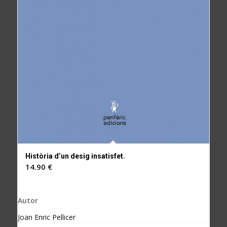
Història d’un desig insatisfet.
14.90
€
Autor
Joan Enric Pellicer