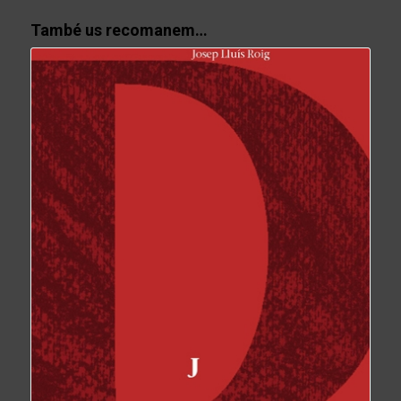
També us recomanem…