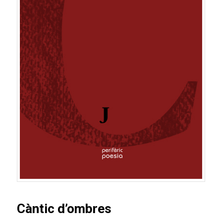
Càntic d’ombres